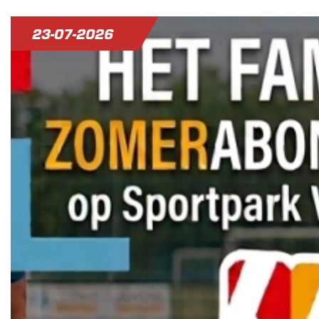
23-07-2026