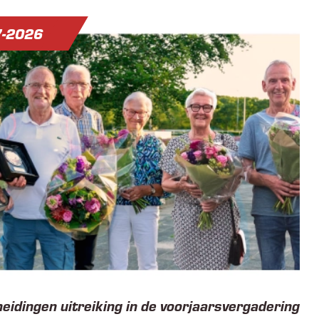
7-2026
eidingen uitreiking in de voorjaarsvergadering