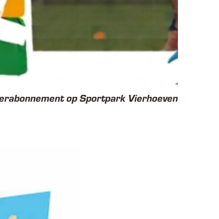
merabonnement op Sportpark Vierhoeven